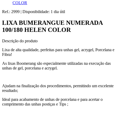
COLOR
Ref.:
2999
|
Disponibilidade:
1 dia útil
LIXA BUMERANGUE NUMERADA
100/180 HELEN COLOR
Descrição do produto
Lixa de alta qualidade, perfeitas para unhas gel, acrygel, Porcelana e
Fibra!
As lixas Boomerang são especialmente utilizadas na execução das
unhas de gel, porcelana e acrygel.
Ajudam na finalização dos procedimentos, permitindo um excelente
resultado;
Ideal para acabamento de unhas de porcelana e para acertar o
comprimento das unhas postiças e Tips ;