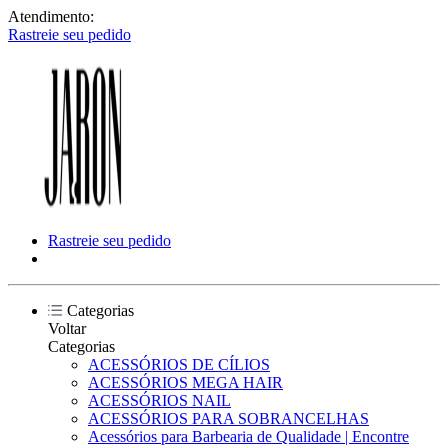
Atendimento:
Rastreie seu pedido
Rastreie seu pedido
Categorias
Voltar
Categorias
ACESSÓRIOS DE CÍLIOS
ACESSÓRIOS MEGA HAIR
ACESSÓRIOS NAIL
ACESSÓRIOS PARA SOBRANCELHAS
Acessórios para Barbearia de Qualidade | Encontre