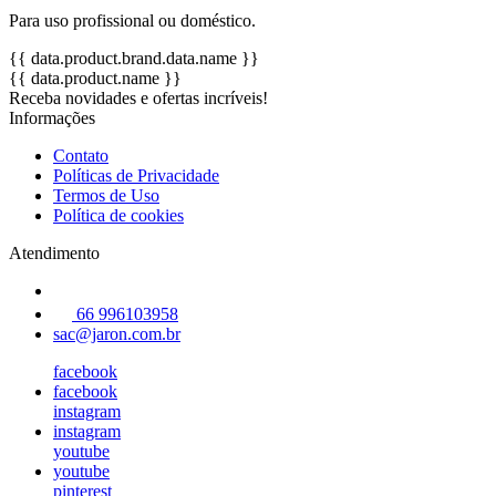
Para uso profissional ou doméstico.
{{ data.product.brand.data.name }}
{{ data.product.name }}
Receba novidades e ofertas incríveis!
Informações
Contato
Políticas de Privacidade
Termos de Uso
Política de cookies
Atendimento
66 996103958
sac@jaron.com.br
facebook
facebook
instagram
instagram
youtube
youtube
pinterest