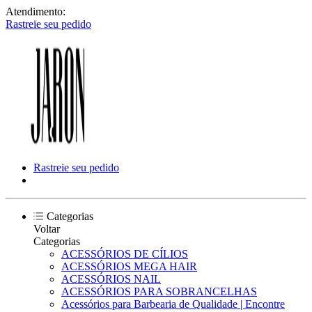
Atendimento:
Rastreie seu pedido
Rastreie seu pedido
Categorias
Voltar
Categorias
ACESSÓRIOS DE CÍLIOS
ACESSÓRIOS MEGA HAIR
ACESSÓRIOS NAIL
ACESSÓRIOS PARA SOBRANCELHAS
Acessórios para Barbearia de Qualidade | Encontre