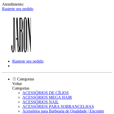
Atendimento:
Rastreie seu pedido
Rastreie seu pedido
Categorias
Voltar
Categorias
ACESSÓRIOS DE CÍLIOS
ACESSÓRIOS MEGA HAIR
ACESSÓRIOS NAIL
ACESSÓRIOS PARA SOBRANCELHAS
Acessórios para Barbearia de Qualidade | Encontre