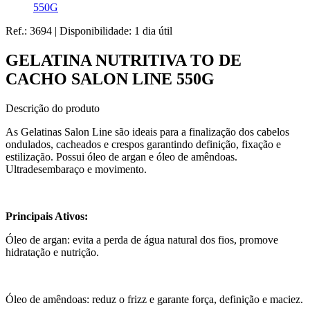
550G
Ref.:
3694
|
Disponibilidade:
1 dia útil
GELATINA NUTRITIVA TO DE
CACHO SALON LINE 550G
Descrição do produto
As Gelatinas Salon Line são ideais para a finalização dos cabelos
ondulados, cacheados e crespos garantindo definição, fixação e
estilização. Possui óleo de argan e óleo de amêndoas.
Ultradesembaraço e movimento.
Principais Ativos:
Óleo de argan: evita a perda de água natural dos fios, promove
hidratação e nutrição.
Óleo de amêndoas: reduz o frizz e garante força, definição e maciez.