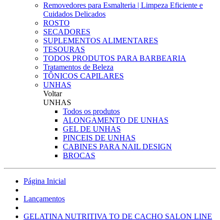
Removedores para Esmalteria | Limpeza Eficiente e
Cuidados Delicados
ROSTO
SECADORES
SUPLEMENTOS ALIMENTARES
TESOURAS
TODOS PRODUTOS PARA BARBEARIA
Tratamentos de Beleza
TÔNICOS CAPILARES
UNHAS
Voltar
UNHAS
Todos os produtos
ALONGAMENTO DE UNHAS
GEL DE UNHAS
PINCEIS DE UNHAS
CABINES PARA NAIL DESIGN
BROCAS
Página Inicial
Lançamentos
GELATINA NUTRITIVA TO DE CACHO SALON LINE