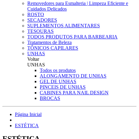
Removedores para Esmalteria | Limpeza Eficiente e
Cuidados Delicados
ROSTO
SECADORES
SUPLEMENTOS ALIMENTARES
TESOURAS
TODOS PRODUTOS PARA BARBEARIA
Tratamentos de Beleza
TÔNICOS CAPILARES
UNHAS
Voltar
UNHAS
Todos os produtos
ALONGAMENTO DE UNHAS
GEL DE UNHAS
PINCEIS DE UNHAS
CABINES PARA NAIL DESIGN
BROCAS
Página Inicial
ESTÉTICA
ESTÉTICA