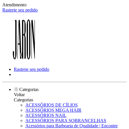
Atendimento:
Rastreie seu pedido
Rastreie seu pedido
Categorias
Voltar
Categorias
ACESSÓRIOS DE CÍLIOS
ACESSÓRIOS MEGA HAIR
ACESSÓRIOS NAIL
ACESSÓRIOS PARA SOBRANCELHAS
Acessórios para Barbearia de Qualidade | Encontre