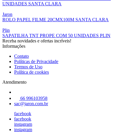
UNIDADES SANTA CLARA
Jaron
ROLO PAPEL FILME 20CMX100M SANTA CLARA
Plin
SAPATILHA TNT PROPE COM 50 UNIDADES PLIN
Receba novidades e ofertas incríveis!
Informações
Contato
Políticas de Privacidade
Termos de Uso
Política de cookies
Atendimento
66 996103958
sac@jaron.com.br
facebook
facebook
instagram
instagram