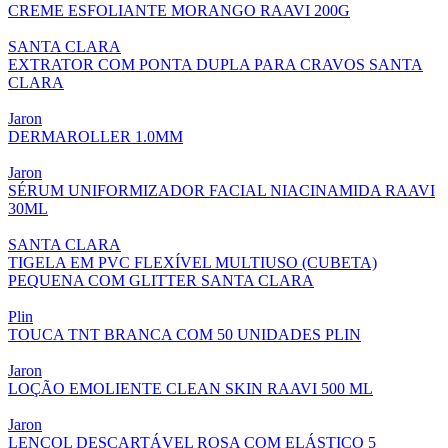
CREME ESFOLIANTE MORANGO RAAVI 200G
SANTA CLARA
EXTRATOR COM PONTA DUPLA PARA CRAVOS SANTA
CLARA
Jaron
DERMAROLLER 1.0MM
Jaron
SÉRUM UNIFORMIZADOR FACIAL NIACINAMIDA RAAVI
30ML
SANTA CLARA
TIGELA EM PVC FLEXÍVEL MULTIUSO (CUBETA)
PEQUENA COM GLITTER SANTA CLARA
Plin
TOUCA TNT BRANCA COM 50 UNIDADES PLIN
Jaron
LOÇÃO EMOLIENTE CLEAN SKIN RAAVI 500 ML
Jaron
LENÇOL DESCARTÁVEL ROSA COM ELÁSTICO 5