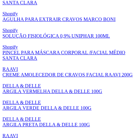
SANTA CLARA
Shopify
AGULHA PARA EXTRAIR CRAVOS MARCO BONI
Shopify
SOLUÇÃO FISIOLÓGICA 0,9% UNIPHAR 100ML
Shopify
PINCEL PARA MÁSCARA CORPORAL /FACIAL MÉDIO
SANTA CLARA
RAAVI
CREME AMOLECEDOR DE CRAVOS FACIAL RAAVI 200G
DELLA & DELLE
ARGILA VERMELHA DELLA & DELLE 100G
DELLA & DELLE
ARGILA VERDE DELLA & DELLE 100G
DELLA & DELLE
ARGILA PRETA DELLA & DELLE 100G
RAAVI