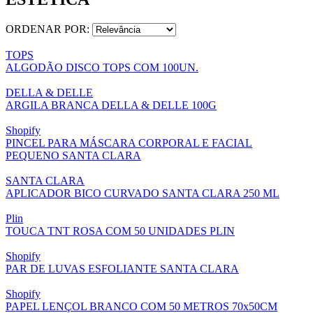
ORDENAR POR:
TOPS
ALGODÃO DISCO TOPS COM 100UN.
DELLA & DELLE
ARGILA BRANCA DELLA & DELLE 100G
Shopify
PINCEL PARA MÁSCARA CORPORAL E FACIAL
PEQUENO SANTA CLARA
SANTA CLARA
APLICADOR BICO CURVADO SANTA CLARA 250 ML
Plin
TOUCA TNT ROSA COM 50 UNIDADES PLIN
Shopify
PAR DE LUVAS ESFOLIANTE SANTA CLARA
Shopify
PAPEL LENÇOL BRANCO COM 50 METROS 70x50CM