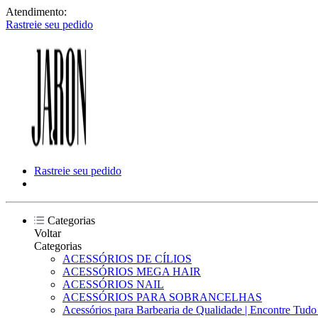
Atendimento:
Rastreie seu pedido
Rastreie seu pedido
Categorias
Voltar
Categorias
ACESSÓRIOS DE CÍLIOS
ACESSÓRIOS MEGA HAIR
ACESSÓRIOS NAIL
ACESSÓRIOS PARA SOBRANCELHAS
Acessórios para Barbearia de Qualidade | Encontre Tud