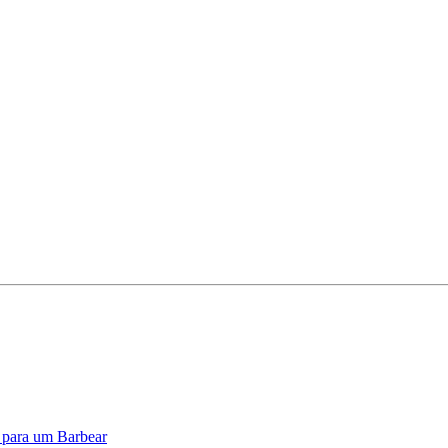
o para um Barbear