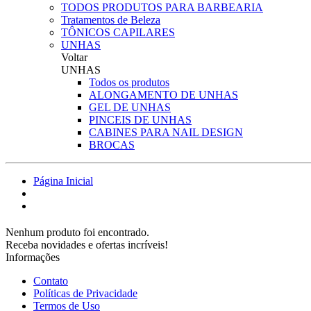
TODOS PRODUTOS PARA BARBEARIA
Tratamentos de Beleza
TÔNICOS CAPILARES
UNHAS
Voltar
UNHAS
Todos os produtos
ALONGAMENTO DE UNHAS
GEL DE UNHAS
PINCEIS DE UNHAS
CABINES PARA NAIL DESIGN
BROCAS
Página Inicial
Nenhum produto foi encontrado.
Receba novidades e ofertas incríveis!
Informações
Contato
Políticas de Privacidade
Termos de Uso