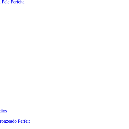
Pele Perfeita
itos
ronzeado Perfeit