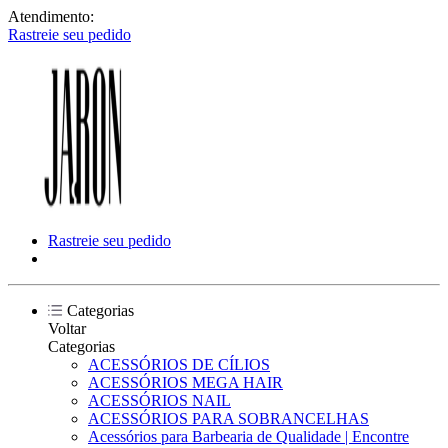
Atendimento:
Rastreie seu pedido
Rastreie seu pedido
Categorias
Voltar
Categorias
ACESSÓRIOS DE CÍLIOS
ACESSÓRIOS MEGA HAIR
ACESSÓRIOS NAIL
ACESSÓRIOS PARA SOBRANCELHAS
Acessórios para Barbearia de Qualidade | Encontre