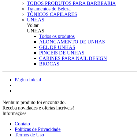
TODOS PRODUTOS PARA BARBEARIA
Tratamentos de Beleza
TÔNICOS CAPILARES
UNHAS
Voltar
UNHAS
Todos os produtos
ALONGAMENTO DE UNHAS
GEL DE UNHAS
PINCEIS DE UNHAS
CABINES PARA NAIL DESIGN
BROCAS
Página Inicial
Nenhum produto foi encontrado.
Receba novidades e ofertas incríveis!
Informações
Contato
Políticas de Privacidade
Termos de Uso