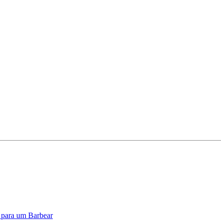
o para um Barbear