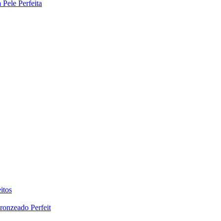
Pele Perfeita
itos
ronzeado Perfeit