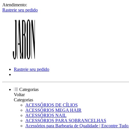
Atendimento:
Rastreie seu pedido
Rastreie seu pedido
Categorias
Voltar
Categorias
ACESSÓRIOS DE CÍLIOS
ACESSÓRIOS MEGA HAIR
ACESSÓRIOS NAIL
ACESSÓRIOS PARA SOBRANCELHAS
Acessórios para Barbearia de Qualidade | Encontre Tud