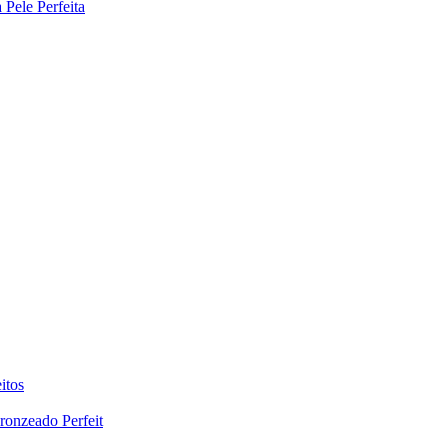
Pele Perfeita
itos
ronzeado Perfeit