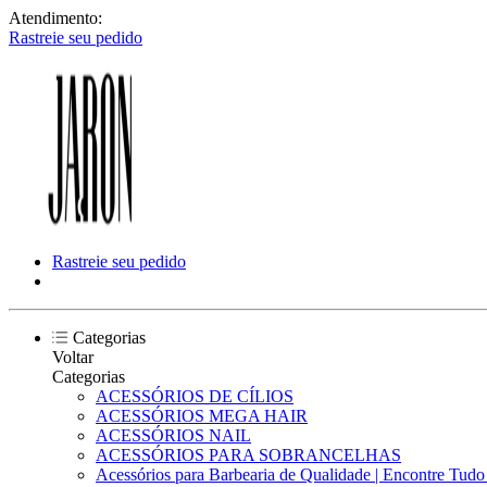
Atendimento:
Rastreie seu pedido
Rastreie seu pedido
Categorias
Voltar
Categorias
ACESSÓRIOS DE CÍLIOS
ACESSÓRIOS MEGA HAIR
ACESSÓRIOS NAIL
ACESSÓRIOS PARA SOBRANCELHAS
Acessórios para Barbearia de Qualidade | Encontre Tud