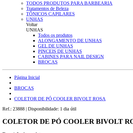
TODOS PRODUTOS PARA BARBEARIA
Tratamentos de Beleza
TÔNICOS CAPILARES
UNHAS
Voltar
UNHAS
Todos os produtos
ALONGAMENTO DE UNHAS
GEL DE UNHAS
PINCEIS DE UNHAS
CABINES PARA NAIL DESIGN
BROCAS
Página Inicial
BROCAS
COLETOR DE PÓ COOLER BIVOLT ROSA
Ref.:
23888
|
Disponibilidade:
1 dia útil
COLETOR DE PÓ COOLER BIVOLT R