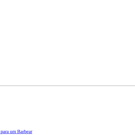
o para um Barbear