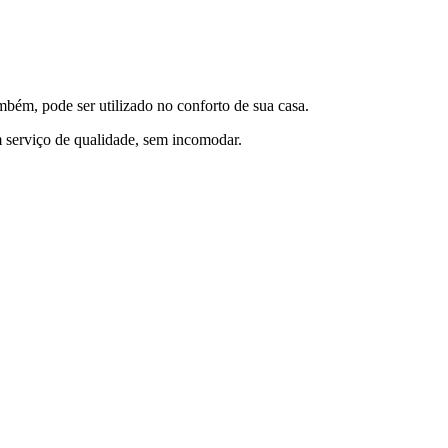
mbém, pode ser utilizado no conforto de sua casa.
um serviço de qualidade, sem incomodar.