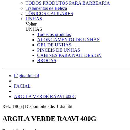
TODOS PRODUTOS PARA BARBEARIA
Tratamentos de Beleza
TÔNICOS CAPILARES
UNHAS
Voltar
UNHAS
Todos os produtos
ALONGAMENTO DE UNHAS
GEL DE UNHAS
PINCEIS DE UNHAS
CABINES PARA NAIL DESIGN
BROCAS
Página Inicial
FACIAL
ARGILA VERDE RAAVI 400G
Ref.:
1865
|
Disponibilidade:
1 dia útil
ARGILA VERDE RAAVI 400G