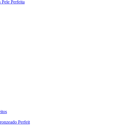
Pele Perfeita
itos
ronzeado Perfeit