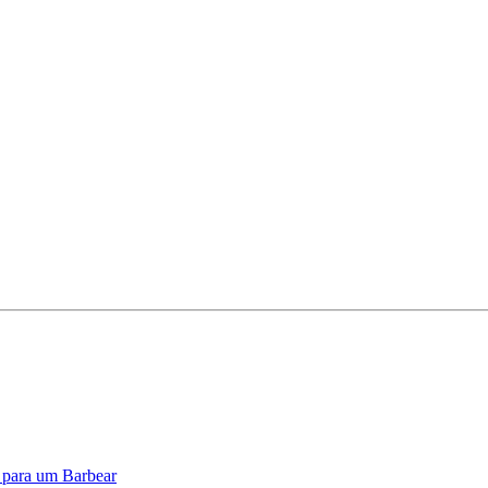
o para um Barbear