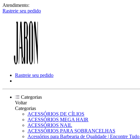
Atendimento:
Rastreie seu pedido
Rastreie seu pedido
Categorias
Voltar
Categorias
ACESSÓRIOS DE CÍLIOS
ACESSÓRIOS MEGA HAIR
ACESSÓRIOS NAIL
ACESSÓRIOS PARA SOBRANCELHAS
Acessórios para Barbearia de Qualidade | Encontre Tud