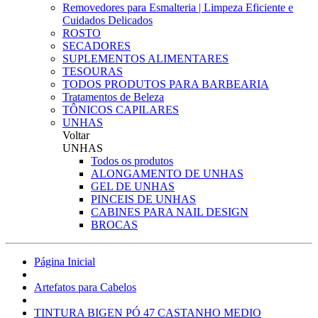
Removedores para Esmalteria | Limpeza Eficiente e
Cuidados Delicados
ROSTO
SECADORES
SUPLEMENTOS ALIMENTARES
TESOURAS
TODOS PRODUTOS PARA BARBEARIA
Tratamentos de Beleza
TÔNICOS CAPILARES
UNHAS
Voltar
UNHAS
Todos os produtos
ALONGAMENTO DE UNHAS
GEL DE UNHAS
PINCEIS DE UNHAS
CABINES PARA NAIL DESIGN
BROCAS
Página Inicial
Artefatos para Cabelos
TINTURA BIGEN PÓ 47 CASTANHO MEDIO