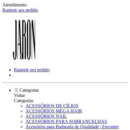
Atendimento:
Rastreie seu pedido
Rastreie seu pedido
Categorias
Voltar
Categorias
ACESSÓRIOS DE CÍLIOS
ACESSÓRIOS MEGA HAIR
ACESSÓRIOS NAIL
ACESSÓRIOS PARA SOBRANCELHAS
Acessórios para Barbearia de Qualidade | Encontre