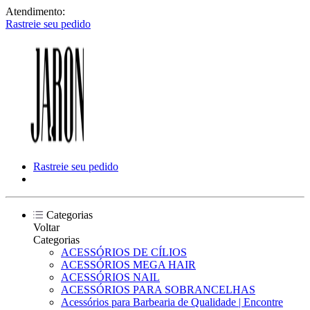
Atendimento:
Rastreie seu pedido
Rastreie seu pedido
Categorias
Voltar
Categorias
ACESSÓRIOS DE CÍLIOS
ACESSÓRIOS MEGA HAIR
ACESSÓRIOS NAIL
ACESSÓRIOS PARA SOBRANCELHAS
Acessórios para Barbearia de Qualidade | Encontre