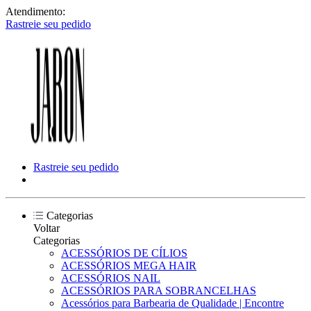
Atendimento:
Rastreie seu pedido
Rastreie seu pedido
Categorias
Voltar
Categorias
ACESSÓRIOS DE CÍLIOS
ACESSÓRIOS MEGA HAIR
ACESSÓRIOS NAIL
ACESSÓRIOS PARA SOBRANCELHAS
Acessórios para Barbearia de Qualidade | Encontre