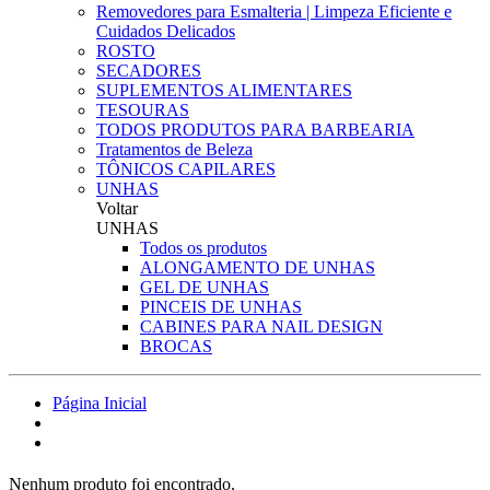
Removedores para Esmalteria | Limpeza Eficiente e
Cuidados Delicados
ROSTO
SECADORES
SUPLEMENTOS ALIMENTARES
TESOURAS
TODOS PRODUTOS PARA BARBEARIA
Tratamentos de Beleza
TÔNICOS CAPILARES
UNHAS
Voltar
UNHAS
Todos os produtos
ALONGAMENTO DE UNHAS
GEL DE UNHAS
PINCEIS DE UNHAS
CABINES PARA NAIL DESIGN
BROCAS
Página Inicial
Nenhum produto foi encontrado.